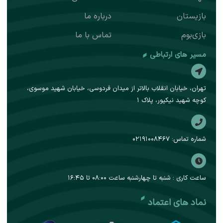
g
r
بازیستان
درباره ما
a
بازی‌بوم
تماس با ما
m
مسیر های ارتباطی
تهران، خیابان انقلاب بالاتر از میدان فردوسی، خیابان شهید موسوی،
کوچه شهید نیکپور، پلاک ۱
شماره تماس: ۰۲۱۹۱۰۰۸۴۶۷
ساعت کاری : شنبه تا چهارشنبه ساعت ۰۸:۰۰ تا ۱۶:۴۵
نماد های اعتماد