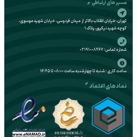
مسیر های ارتباطی
تهران، خیابان انقلاب بالاتر از میدان فردوسی، خیابان شهید موسوی،
کوچه شهید نیکپور، پلاک ۱
شماره تماس: ۰۲۱۹۱۰۰۸۴۶۷
ساعت کاری : شنبه تا چهارشنبه ساعت ۰۸:۰۰ تا ۱۶:۴۵
نماد های اعتماد