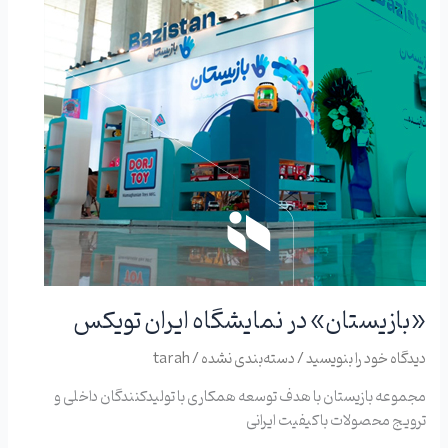
«بازیستان» در نمایشگاه ایران تویکس
دیدگاه‌ خود را بنویسید
/
دسته‌بندی نشده
/
tarah
مجموعه بازیستان با هدف توسعه همکاری با تولیدکنندگان داخلی و
ترویج محصولات باکیفیت ایرانی