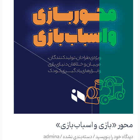
اسباب‌بازی»
محور «بازی و اسباب‌بازی»
دیدگاه‌ خود را بنویسید
/
دسته‌بندی نشده
/
admina