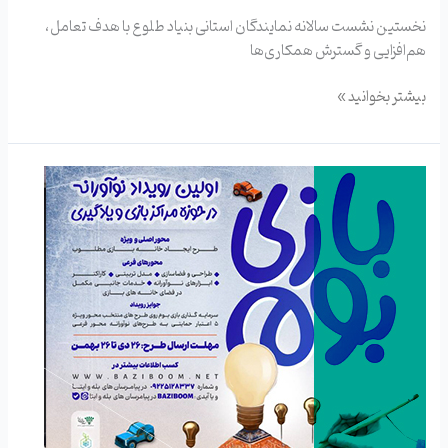
نخستین نشست سالانه نمایندگان استانی بنیاد طلوع با هدف تعامل،
هم‌افزایی و گسترش همکاری‌ها
بیشتر بخوانید »
خانه
بازی
مطلوب