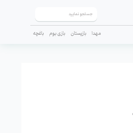
مهدا
بازیستان
بازی بوم
باغچه