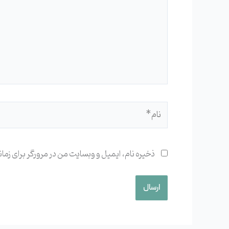
نام*
ذخیره نام، ایمیل و وبسایت من در مرورگر برای زما