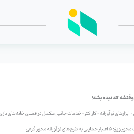
ا وقتشه که دیده بشه!
 ابزارهای نوآورانه – کاراکتر- خدمات جانبی مکمل در فضای خانه‌های بازی
 نوآورانه محور فرعی