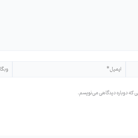
ایمیل*
وبگاه
نی که دوباره دیدگاهی می‌نویسم.