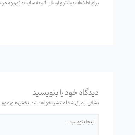
برای اطلاعات بیشتر و ارسال آثار، به سایت بازی‌بوم مراجعه
دیدگاه‌ خود را بنویسید
نشانی ایمیل شما منتشر نخواهد شد.
بخش‌های موردنی
اینجا
بنویسید…