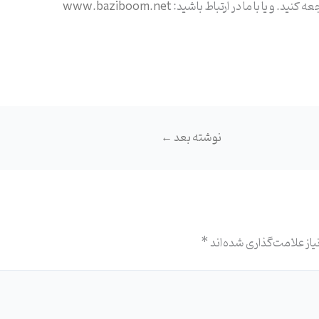
 کنید. و یا با ما در ارتباط باشید:
www.baziboom.net
نوشته بعد
←
از علامت‌گذاری شده‌اند
*